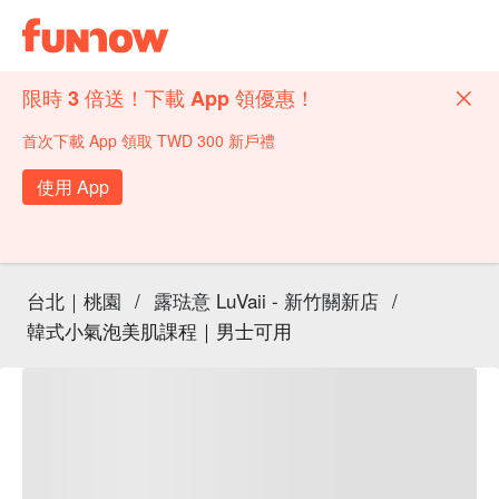
限時 3 倍送！下載 App 領優惠！
首次下載 App 領取 TWD 300 新戶禮
使用 App
台北｜桃園
/
露琺意 LuVaii - 新竹關新店
/
韓式小氣泡美肌課程｜男士可用