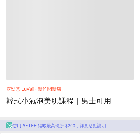
露琺意 LuVaii - 新竹關新店
韓式小氣泡美肌課程｜男士可用
使用 AFTEE 結帳最高現折 $200，詳見
活動說明