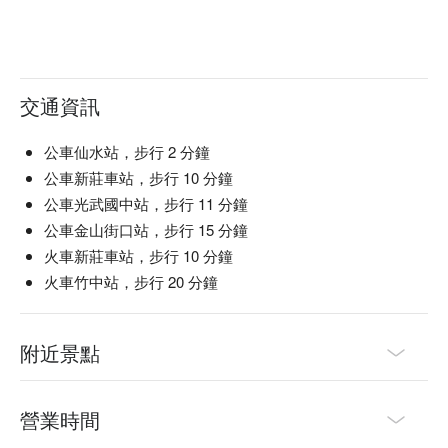
交通資訊
公車仙水站，步行 2 分鐘
公車新莊車站，步行 10 分鐘
公車光武國中站，步行 11 分鐘
公車金山街口站，步行 15 分鐘
火車新莊車站，步行 10 分鐘
火車竹中站，步行 20 分鐘
附近景點
營業時間