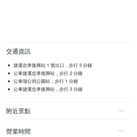
交通資訊
捷運忠孝復興站 1 號出口，步行 3 分鐘
公車捷運忠孝復興站，步行 2 分鐘
公車瑠公圳公園站，步行 1 分鐘
公車捷運忠孝復興站，步行 3 分鐘
附近景點
營業時間