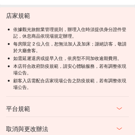
店家規範
依據觀光旅館業管理規則，辦理入住時須提供身分證件登
記，休息商品依現場規定辦理。
每房限定 2 位入住，恕無法加人及加床；謝絕訪客，敬請
於大廳會客。
如需延遲退房或提早入住，依房型不同加收逾期費用。
本店符合政府防疫規範，請安心體驗服務，若有調整依現
場公告。
顧客入店需配合店家現場公告之防疫規範，若有調整依現
場公告。
平台規範
取消與更改辦法