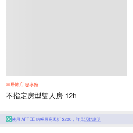
丰居旅店 忠孝館
不指定房型雙人房 12h
使用 AFTEE 結帳最高現折 $200，詳見
活動說明