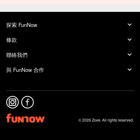
探索 FunNow
條款
聯絡我們
與 FunNow 合作
© 2026 Zoek. All rights reserved.