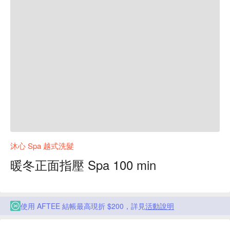
沐心 Spa 越式洗髮
暖冬正面指壓 Spa 100 min
使用 AFTEE 結帳最高現折 $200，詳見
活動說明