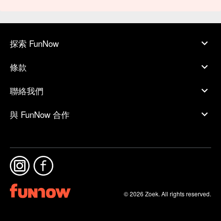
探索 FunNow
條款
聯絡我們
與 FunNow 合作
© 2026 Zoek. All rights reserved.