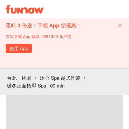
限時 3 倍送！下載 App 領優惠！
首次下載 App 領取 TWD 300 新戶禮
使用 App
台北｜桃園
/
沐心 Spa 越式洗髮
/
暖冬正面指壓 Spa 100 min