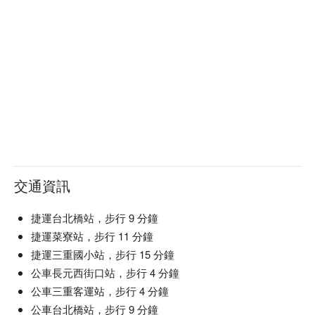
交通資訊
捷運台北橋站，步行 9 分鐘
捷運菜寮站，步行 11 分鐘
捷運三重國小站，步行 15 分鐘
公車長元西街口站，步行 4 分鐘
公車三重客運站，步行 4 分鐘
公車台北橋站，步行 9 分鐘