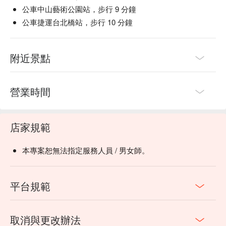
公車中山藝術公園站，步行 9 分鐘
公車捷運台北橋站，步行 10 分鐘
附近景點
營業時間
店家規範
本專案恕無法指定服務人員 / 男女師。
平台規範
取消與更改辦法