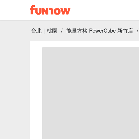
台北｜桃園
/
能量方格 PowerCube 新竹店
/