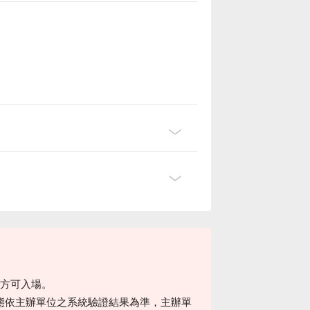
後方可入場。
態依主辦單位之系統驗證結果為準，主辦單