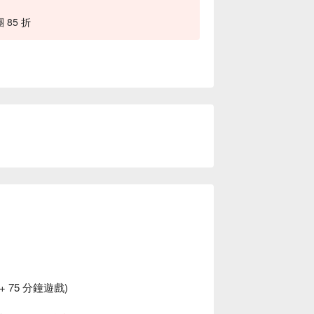
85 折
 75 分鐘遊戲)