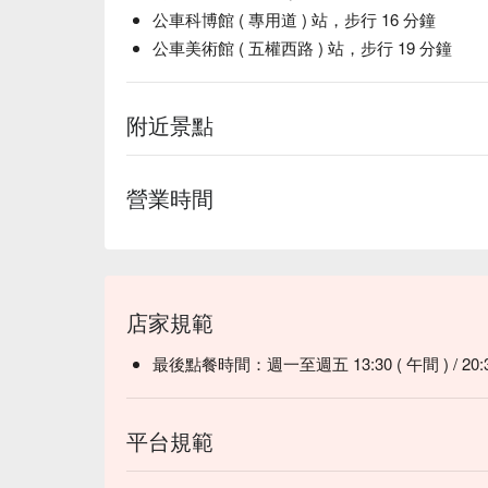
公車科博館 ( 專用道 ) 站，步行 16 分鐘
公車美術館 ( 五權西路 ) 站，步行 19 分鐘
附近景點
營業時間
店家規範
最後點餐時間：週一至週五 13:30 ( 午間 ) / 20:
平台規範