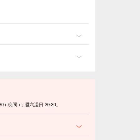
30 ( 晚間 )；週六週日 20:30。