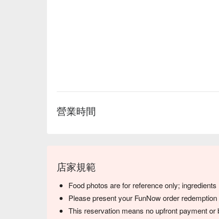
營業時間
店家規範
Food photos are for reference only; ingredient
Please present your FunNow order redemption co
This reservation means no upfront payment or b