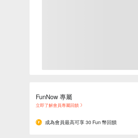
FunNow 專屬
立即了解會員專屬回饋
成為會員最高可享 30 Fun 幣回饋