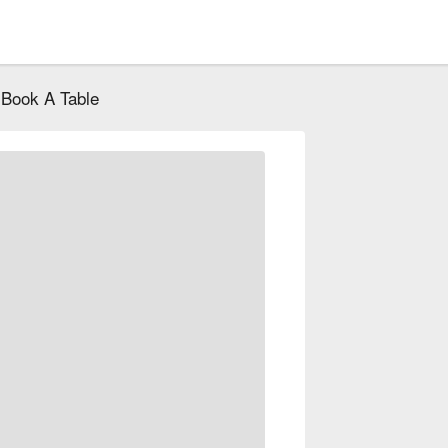
Book A Table