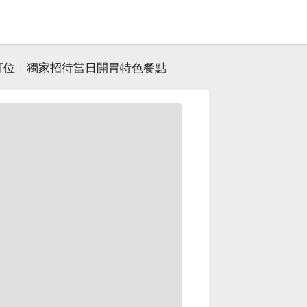
訂位｜獨家招待當日開胃特色餐點