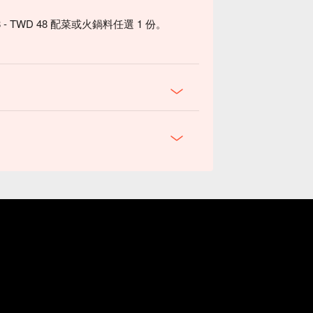
- TWD 48 配菜或火鍋料任選 1 份。