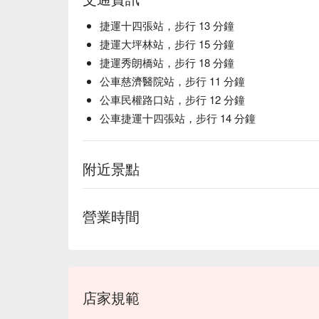
捷運十四張站，步行 13 分鐘
捷運大坪林站，步行 15 分鐘
捷運秀朗橋站，步行 18 分鐘
公車慈濟醫院站，步行 11 分鐘
公車民權路口站，步行 12 分鐘
公車捷運十四張站，步行 14 分鐘
附近景點
營業時間
店家規範