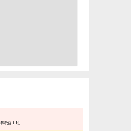
牌啤酒 1 瓶