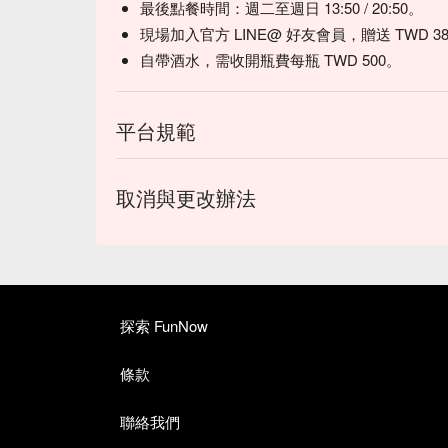
最後點餐時間：週二至週日 13:50 / 20:50。
現場加入官方 LINE@ 好友會員，贈送 TWD 38 
自帶酒水，需收開瓶費每瓶 TWD 500。
平台規範
取消與更改辦法
探索 FunNow
條款
聯絡我們