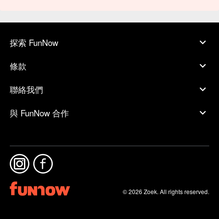
探索 FunNow
條款
聯絡我們
與 FunNow 合作
© 2026 Zoek. All rights reserved.