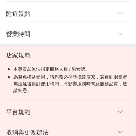
附近景點
營業時間
店家規範
本專案恕無法指定服務人員 / 男女師。
為避免權益受損，請您務必準時抵達店家，若遲到則業者
無法延後原訂使用時間，將影響服務時間及服務品質，敬
請知悉。
平台規範
取消與更改辦法