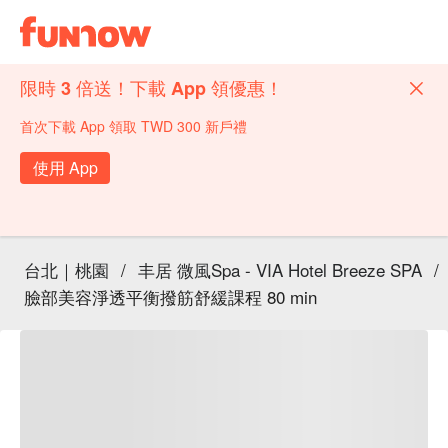
限時 3 倍送！下載 App 領優惠！
首次下載 App 領取 TWD 300 新戶禮
使用 App
台北｜桃園
/
丰居 微風Spa - VIA Hotel Breeze SPA
/
臉部美容淨透平衡撥筋舒緩課程 80 min