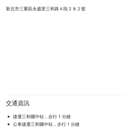
新北市三重區永盛里三和路４段２８２號
交通資訊
捷運三和國中站，步行 1 分鐘
公車捷運三和國中站，步行 1 分鐘