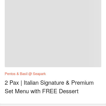
Pentos & Basil @ Seapark
2 Pax | Italian Signature & Premium
Set Menu with FREE Dessert