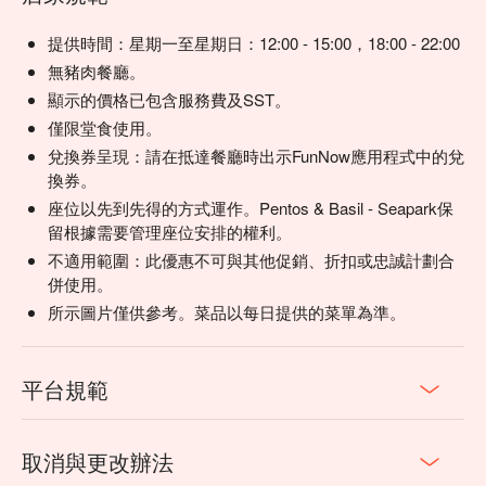
提供時間：星期一至星期日：12:00 - 15:00，18:00 - 22:00
無豬肉餐廳。
顯示的價格已包含服務費及SST。
僅限堂食使用。
兌換券呈現：請在抵達餐廳時出示FunNow應用程式中的兌
換券。
座位以先到先得的方式運作。Pentos & Basil - Seapark保
留根據需要管理座位安排的權利。
不適用範圍：此優惠不可與其他促銷、折扣或忠誠計劃合
併使用。
所示圖片僅供參考。菜品以每日提供的菜單為準。
平台規範
取消與更改辦法