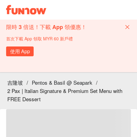
限時 3 倍送！下載 App 領優惠！
首次下載 App 領取 MYR 60 新戶禮
使用 App
吉隆坡
/
Pentos & Basil @ Seapark
/
2 Pax | Italian Signature & Premium Set Menu with
FREE Dessert