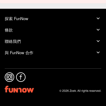
探索 FunNow
條款
聯絡我們
與 FunNow 合作
© 2026 Zoek. All rights reserved.