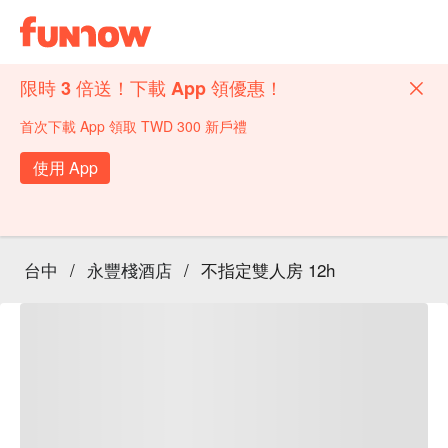
限時 3 倍送！下載 App 領優惠！
首次下載 App 領取 TWD 300 新戶禮
使用 App
台中
/
永豐棧酒店
/
不指定雙人房 12h