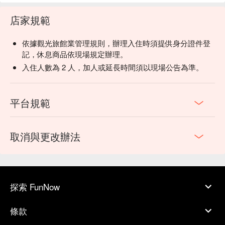
店家規範
依據觀光旅館業管理規則，辦理入住時須提供身分證件登
記，休息商品依現場規定辦理。
入住人數為 2 人，加人或延長時間須以現場公告為準。
平台規範
取消與更改辦法
探索 FunNow
條款