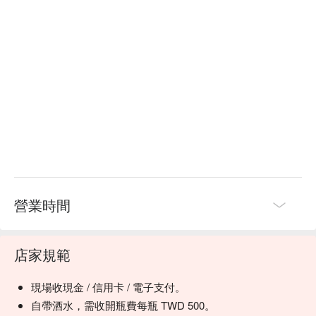
營業時間
店家規範
現場收現金 / 信用卡 / 電子支付。
自帶酒水，需收開瓶費每瓶 TWD 500。