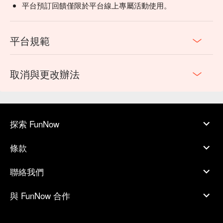
平台預訂回饋僅限於平台線上專屬活動使用。
平台規範
取消與更改辦法
探索 FunNow
條款
聯絡我們
與 FunNow 合作