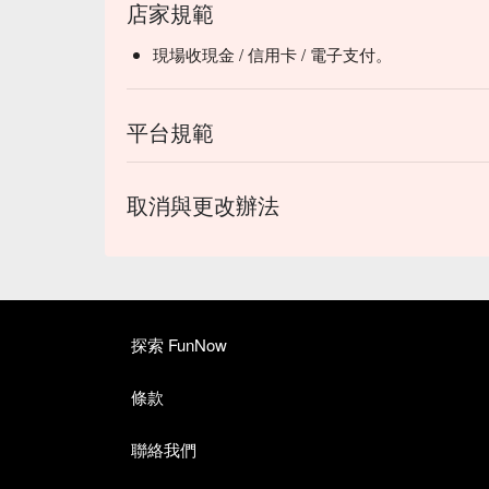
店家規範
現場收現金 / 信用卡 / 電子支付。
平台規範
取消與更改辦法
探索 FunNow
條款
聯絡我們