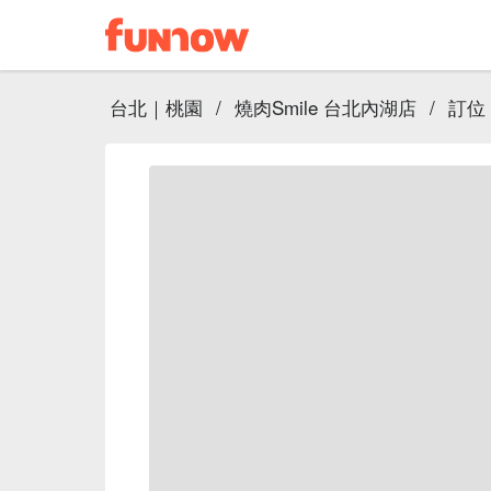
台北｜桃園
/
燒肉Smile 台北內湖店
/
訂位｜