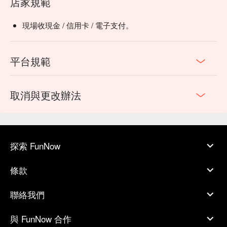
店家規範
現場收現金 / 信用卡 / 電子支付。
平台規範
取消與更改辦法
探索 FunNow
條款
聯絡我們
與 FunNow 合作