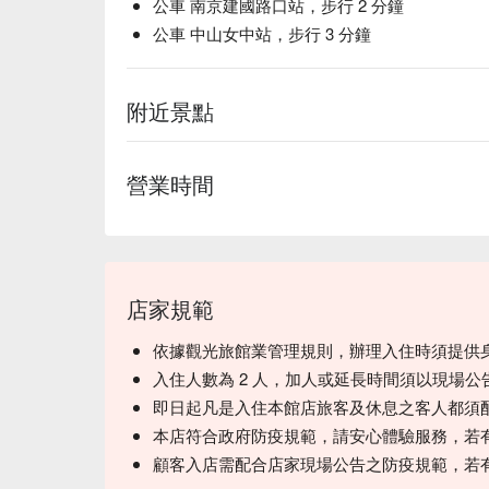
公車 南京建國路口站，步行 2 分鐘
公車 中山女中站，步行 3 分鐘
附近景點
營業時間
店家規範
依據觀光旅館業管理規則，辦理入住時須提供
入住人數為 2 人，加人或延長時間須以現場公
即日起凡是入住本館店旅客及休息之客人都須
本店符合政府防疫規範，請安心體驗服務，若
顧客入店需配合店家現場公告之防疫規範，若