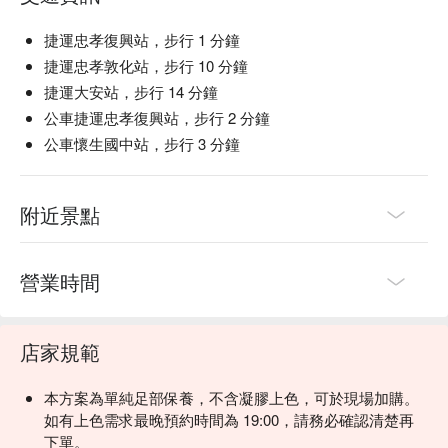
捷運忠孝復興站，步行 1 分鐘
捷運忠孝敦化站，步行 10 分鐘
捷運大安站，步行 14 分鐘
公車捷運忠孝復興站，步行 2 分鐘
公車懷生國中站，步行 3 分鐘
附近景點
營業時間
店家規範
本方案為單純足部保養，不含凝膠上色，可於現場加購。
如有上色需求最晚預約時間為 19:00，請務必確認清楚再
下單。