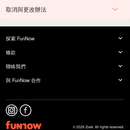
取消與更改辦法
探索 FunNow
條款
聯絡我們
與 FunNow 合作
© 2026 Zoek. All rights reserved.