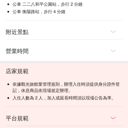
公車 二二八和平公園站，步行 2 分鐘
公車 衡陽路站，步行 4 分鐘
附近景點
營業時間
店家規範
依據觀光旅館業管理規則，辦理入住時須提供身分證件登
記，休息商品依現場規定辦理。
入住人數為 2 人，加人或延長時間須以現場公告為準。
平台規範