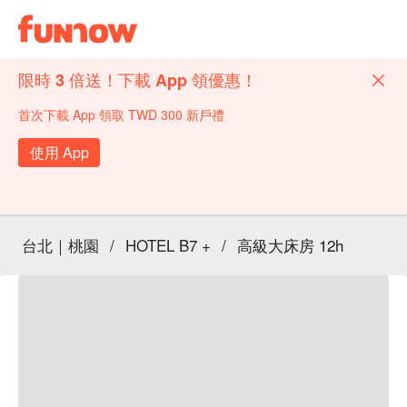
限時 3 倍送！下載 App 領優惠！
首次下載 App 領取 TWD 300 新戶禮
使用 App
台北｜桃園
/
HOTEL B7 +
/
高級大床房 12h