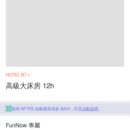
HOTEL B7 +
高級大床房 12h
使用 AFTEE 結帳最高現折 $200，詳見
活動說明
FunNow 專屬