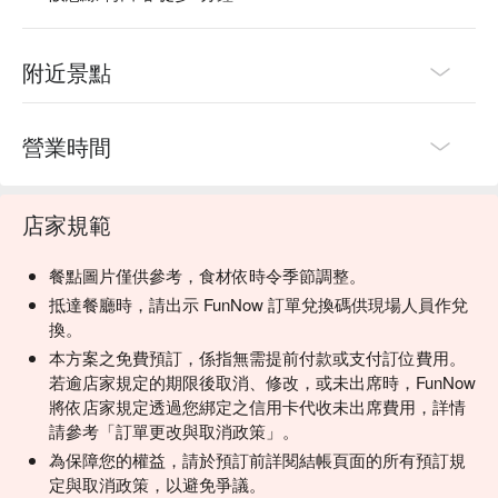
附近景點
營業時間
店家規範
餐點圖片僅供參考，食材依時令季節調整。
抵達餐廳時，請出示 FunNow 訂單兌換碼供現場人員作兌
換。
本方案之免費預訂，係指無需提前付款或支付訂位費用。
若逾店家規定的期限後取消、修改，或未出席時，FunNow
將依店家規定透過您綁定之信用卡代收未出席費用，詳情
請參考「訂單更改與取消政策」。
為保障您的權益，請於預訂前詳閱結帳頁面的所有預訂規
定與取消政策，以避免爭議。