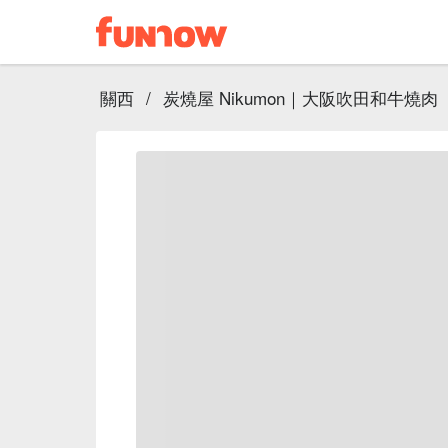
關西
/
炭燒屋 Nikumon｜大阪吹田和牛燒肉