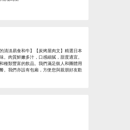
的清淡易食和牛】【炭烤屋肉文】精選日本
味。肉質鮮嫩多汁，口感細膩，甜度適宜。
和種類豐富的飲品。我們滿足個人和團體用
餐。我們亦設有包廂，方便您與親朋好友歡