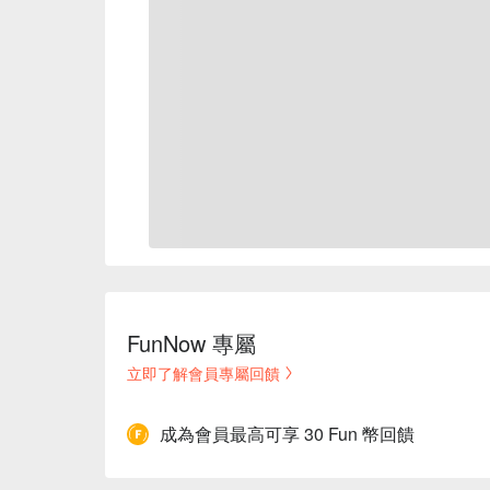
FunNow 專屬
立即了解會員專屬回饋
成為會員最高可享 30 Fun 幣回饋