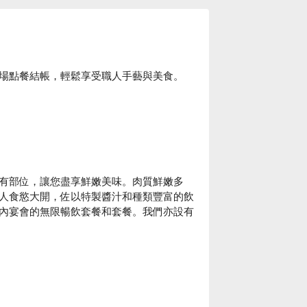
場點餐結帳，輕鬆享受職人手藝與美食。
有部位，讓您盡享鮮嫩美味。肉質鮮嫩多
人食慾大開，佐以特製醬汁和種類豐富的飲
內宴會的無限暢飲套餐和套餐。我們亦設有