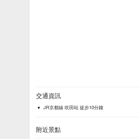
交通資訊
JR京都線 吹田站 徒步10分鐘
附近景點