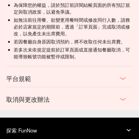
為保障您的權益，請於預訂前詳閱結帳頁面的所有預訂規
定與取消政策，以避免爭議。
如無法前往用餐、欲變更用餐時間或修改同行人數，請務
必於店家規定的期限前，透過「訂單頁面」完成取消或修
改，以免產生未出席費用。
若因餐廳自身原因取消預約，將不收取任何未出席費。
若多次未依規定提前於訂單頁面或直接通知餐廳取消，可
能導致帳號功能被暫停或限制。
平台規範
取消與更改辦法
探索 FunNow