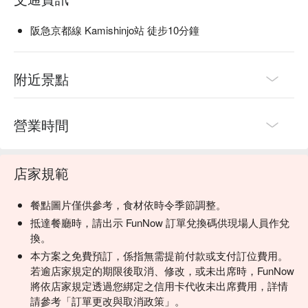
阪急京都線 Kamishinjo站 徒步10分鐘
附近景點
營業時間
店家規範
餐點圖片僅供參考，食材依時令季節調整。
抵達餐廳時，請出示 FunNow 訂單兌換碼供現場人員作兌
換。
本方案之免費預訂，係指無需提前付款或支付訂位費用。
若逾店家規定的期限後取消、修改，或未出席時，FunNow
將依店家規定透過您綁定之信用卡代收未出席費用，詳情
請參考「訂單更改與取消政策」。