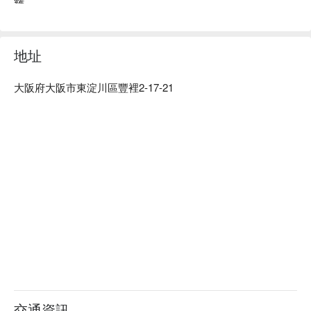
雞。

地址
大阪府大阪市東淀川區豐裡2-17-21
交通資訊