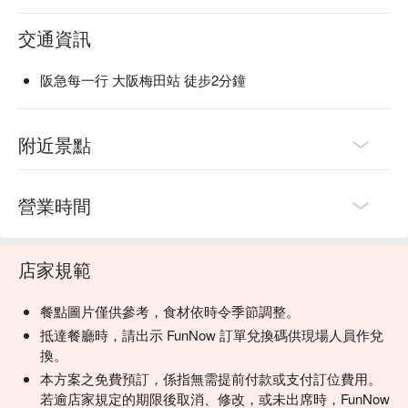
交通資訊
阪急每一行 大阪梅田站 徒步2分鐘
附近景點
營業時間
店家規範
餐點圖片僅供參考，食材依時令季節調整。
抵達餐廳時，請出示 FunNow 訂單兌換碼供現場人員作兌
換。
本方案之免費預訂，係指無需提前付款或支付訂位費用。
若逾店家規定的期限後取消、修改，或未出席時，FunNow