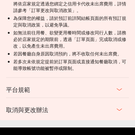
將依店家規定透過您綁定之信用卡代收未出席費用，詳情
請參考「訂單更改與取消政策」。
為保障您的權益，請於預訂前詳閱結帳頁面的所有預訂規
定與取消政策，以避免爭議。
如無法前往用餐、欲變更用餐時間或修改同行人數，請務
必於店家規定的期限前，透過「訂單頁面」完成取消或修
改，以免產生未出席費用。
若因餐廳自身原因取消預約，將不收取任何未出席費。
若多次未依規定提前於訂單頁面或直接通知餐廳取消，可
能導致帳號功能被暫停或限制。
平台規範
取消與更改辦法