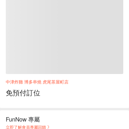
中津炸雞 博多串燒 虎尾茶屋町店
免預付訂位
FunNow 專屬
立即了解會員專屬回饋