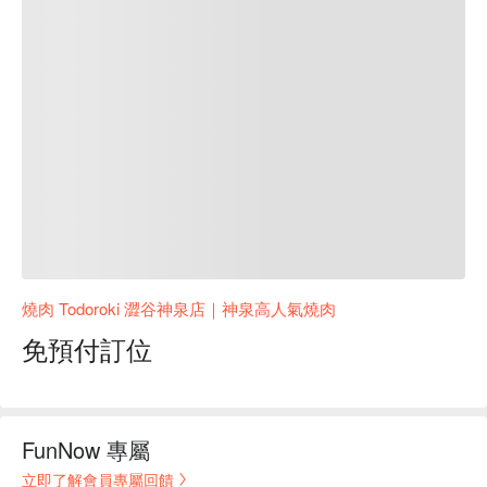
燒肉 Todoroki 澀谷神泉店｜神泉高人氣燒肉
免預付訂位
FunNow 專屬
立即了解會員專屬回饋