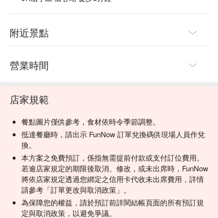
附近景點
營業時間
店家規範
餐點圖片僅供參考，食材依時令季節調整。
抵達餐廳時，請出示 FunNow 訂單兌換碼供現場人員作兌
換。
本方案之免費預訂，係指無需提前付款或支付訂位費用。
若逾店家規定的期限後取消、修改，或未出席時，FunNow
將依店家規定透過您綁定之信用卡代收未出席費用，詳情
請參考「訂單更改與取消政策」。
為保障您的權益，請於預訂前詳閱結帳頁面的所有預訂規
定與取消政策，以避免爭議。