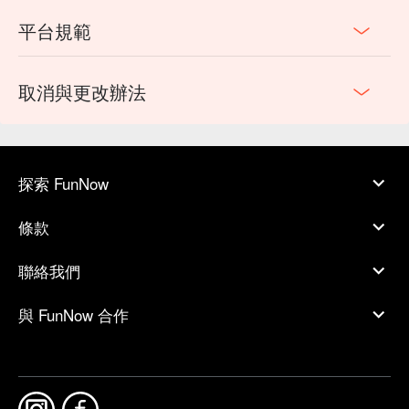
平台規範
取消與更改辦法
探索 FunNow
條款
聯絡我們
與 FunNow 合作