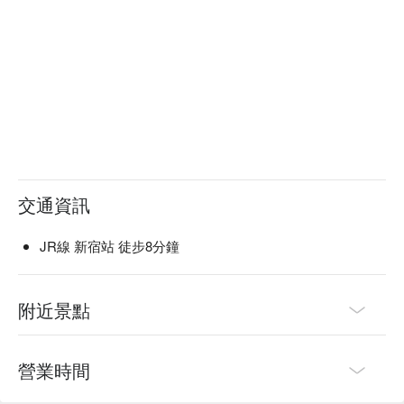
交通資訊
JR線 新宿站 徒步8分鐘
附近景點
營業時間