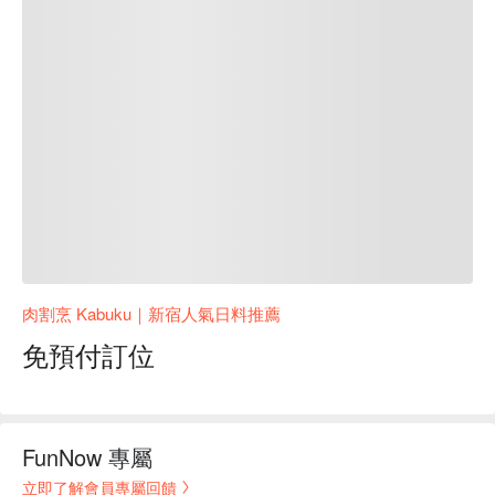
肉割烹 Kabuku｜新宿人氣日料推薦
免預付訂位
FunNow 專屬
立即了解會員專屬回饋