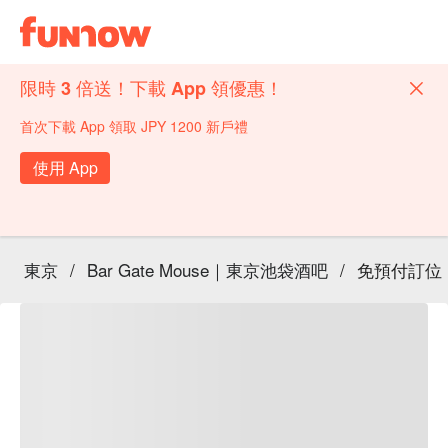
限時 3 倍送！下載 App 領優惠！
首次下載 App 領取 JPY 1200 新戶禮
使用 App
東京
/
Bar Gate Mouse｜東京池袋酒吧
/
免預付訂位