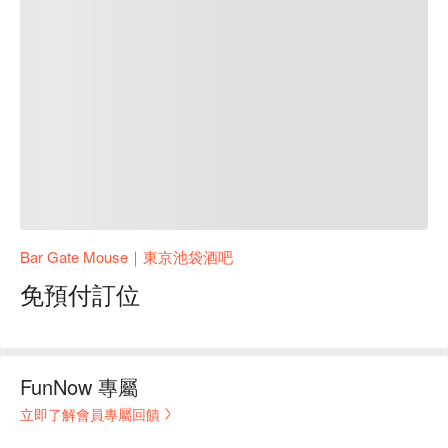
Bar Gate Mouse｜東京池袋酒吧
免預付訂位
FunNow 專屬
立即了解會員專屬回饋