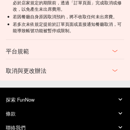
必於店家規定的期限前，透過「訂單頁面」完成取消或修
改，以免產生未出席費用。
若因餐廳自身原因取消預約，將不收取任何未出席費。
若多次未依規定提前於訂單頁面或直接通知餐廳取消，可
能導致帳號功能被暫停或限制。
平台規範
取消與更改辦法
探索 FunNow
條款
聯絡我們