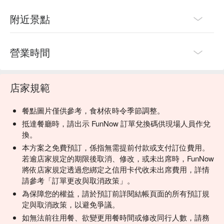
附近景點
營業時間
店家規範
餐點圖片僅供參考，食材依時令季節調整。
抵達餐廳時，請出示 FunNow 訂單兌換碼供現場人員作兌
換。
本方案之免費預訂，係指無需提前付款或支付訂位費用。
若逾店家規定的期限後取消、修改，或未出席時，FunNow
將依店家規定透過您綁定之信用卡代收未出席費用，詳情
請參考「訂單更改與取消政策」。
為保障您的權益，請於預訂前詳閱結帳頁面的所有預訂規
定與取消政策，以避免爭議。
如無法前往用餐、欲變更用餐時間或修改同行人數，請務