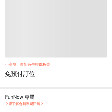
小高屋｜東新宿牛排鐵板燒
免預付訂位
FunNow 專屬
立即了解會員專屬回饋