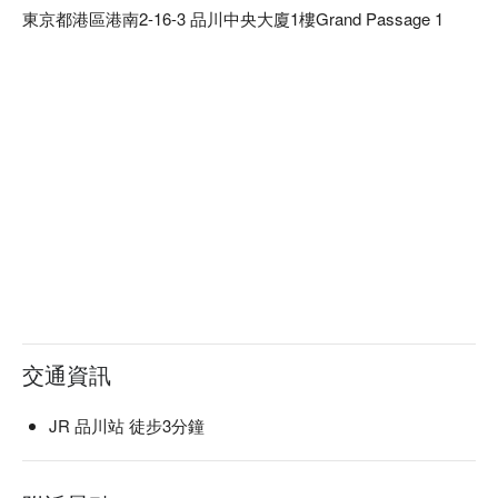
東京都港區港南2-16-3 品川中央大廈1樓Grand Passage 1
交通資訊
JR 品川站 徒步3分鐘