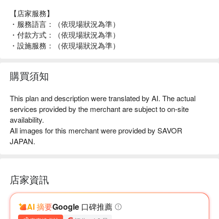
【店家服務】
・服務語言：（依現場狀況為準）
・付款方式：（依現場狀況為準）
・設施服務：（依現場狀況為準）
購買須知
This plan and description were translated by AI. The actual
services provided by the merchant are subject to on-site
availability.
All images for this merchant were provided by SAVOR
JAPAN.
店家資訊
AI 摘要
Google 口碑推薦