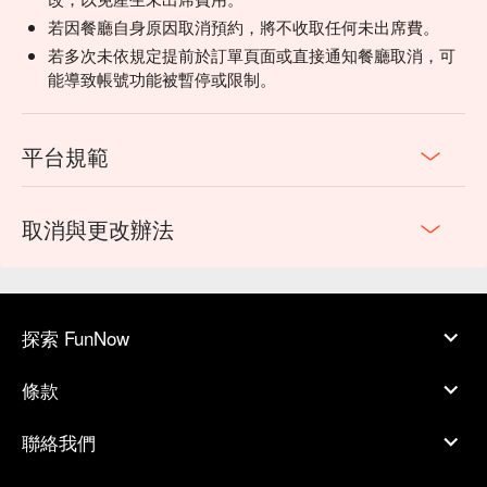
若因餐廳自身原因取消預約，將不收取任何未出席費。
若多次未依規定提前於訂單頁面或直接通知餐廳取消，可
能導致帳號功能被暫停或限制。
平台規範
取消與更改辦法
探索 FunNow
條款
聯絡我們