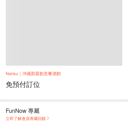
Narisu｜沖繩那霸創意餐酒館
免預付訂位
FunNow 專屬
立即了解會員專屬回饋