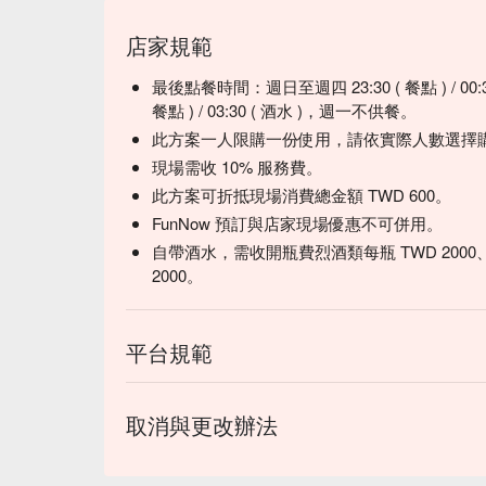
店家規範
最後點餐時間：週日至週四 23:30 ( 餐點 ) / 00:
餐點 ) / 03:30 ( 酒水 )，週一不供餐。
此方案一人限購一份使用，請依實際人數選擇
現場需收 10% 服務費。
此方案可折抵現場消費總金額 TWD 600。
FunNow 預訂與店家現場優惠不可併用。
自帶酒水，需收開瓶費烈酒類每瓶 TWD 2000、破
2000。
平台規範
取消與更改辦法