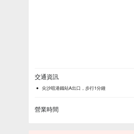
交通資訊
尖沙咀港鐵站A出口，步行1分鐘
營業時間