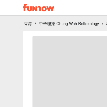
香港
/
中華理療 Chung Wah Reflexology
/