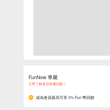
FunNow 專屬
立即了解會員專屬回饋
成為會員最高可享 3% Fun 幣回饋