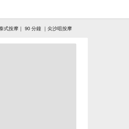
泰式按摩｜ 90 分鐘 ｜尖沙咀按摩