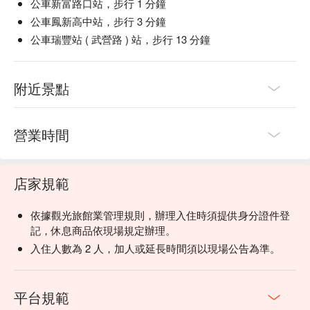
公車新富路口站，步行 1 分鐘
公車鳳新高中站，步行 3 分鐘
公車瑞豐站 ( 武營路 ) 站，步行 13 分鐘
附近景點
營業時間
店家規範
依據觀光旅館業管理規則，辦理入住時須提供身分證件登
記，休息商品依現場規定辦理。
入住人數為 2 人，加人或延長時間須以現場公告為準。
平台規範