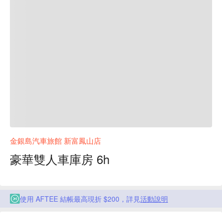
金銀島汽車旅館 新富鳳山店
豪華雙人車庫房 6h
使用 AFTEE 結帳最高現折 $200，詳見
活動說明