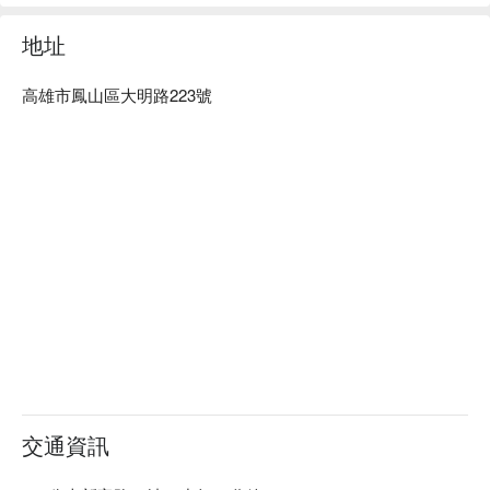
地址
高雄市鳳山區大明路223號
交通資訊