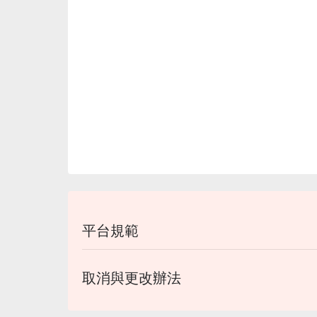
平台規範
取消與更改辦法