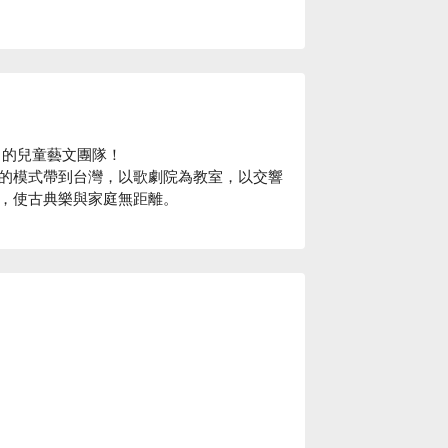
的兒童藝文團隊！

的模式帶到台灣，以歌劇院為教室，以交響
，使古典樂與家庭無距離。