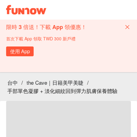
限時 3 倍送！下載 App 領優惠！
首次下載 App 領取 TWD 300 新戶禮
使用 App
台中
/
the Cave｜日籍美甲美睫
/
手部單色凝膠 + 淡化細紋回到彈力肌膚保養體驗