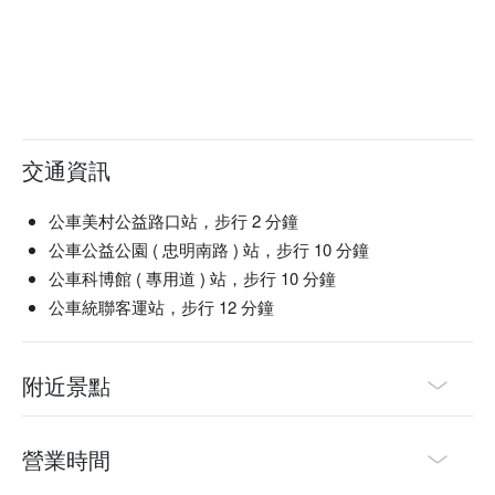
交通資訊
公車美村公益路口站，步行 2 分鐘
公車公益公園 ( 忠明南路 ) 站，步行 10 分鐘
公車科博館 ( 專用道 ) 站，步行 10 分鐘
公車統聯客運站，步行 12 分鐘
附近景點
營業時間