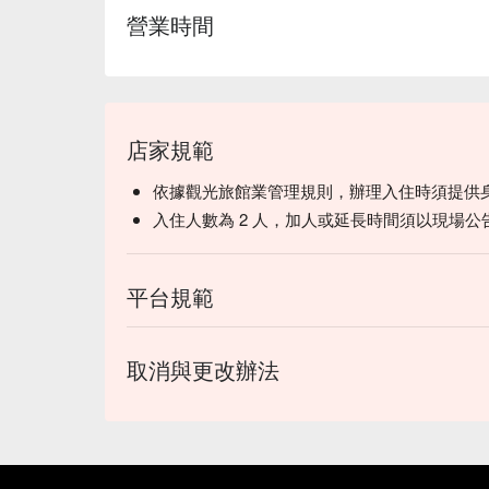
營業時間
店家規範
依據觀光旅館業管理規則，辦理入住時須提供
入住人數為 2 人，加人或延長時間須以現場公
平台規範
取消與更改辦法