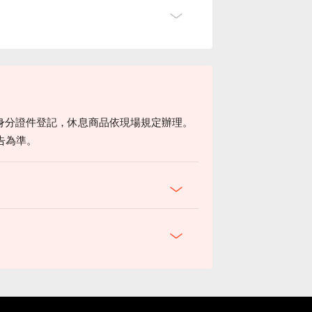
身分證件登記，休息商品依現場規定辦理。
告為準。