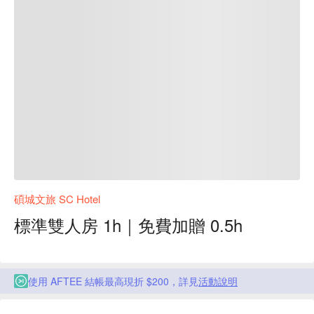
碩城文旅 SC Hotel
標準雙人房 1h｜免費加贈 0.5h
使用 AFTEE 結帳最高現折 $200，詳見
活動說明