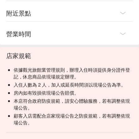
附近景點
營業時間
店家規範
依據觀光旅館業管理規則，辦理入住時須提供身分證件登
記，休息商品依現場規定辦理。
入住人數為 2 人，加人或延長時間須以現場公告為準。
房內如有毀損依現場公告賠償。
本店符合政府防疫規範，請安心體驗服務，若有調整依現
場公告。
顧客入店需配合店家現場公告之防疫規範，若有調整依現
場公告。