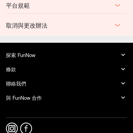
平台規範
取消與更改辦法
探索 FunNow
條款
聯絡我們
與 FunNow 合作