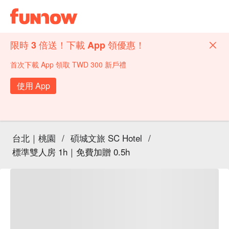
限時 3 倍送！下載 App 領優惠！
首次下載 App 領取 TWD 300 新戶禮
使用 App
台北｜桃園
/
碩城文旅 SC Hotel
/
標準雙人房 1h｜免費加贈 0.5h