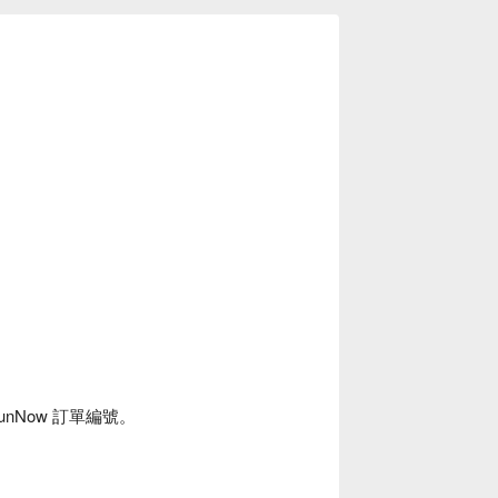
unNow 訂單編號。