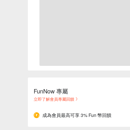
FunNow 專屬
立即了解會員專屬回饋
成為會員最高可享 3% Fun 幣回饋