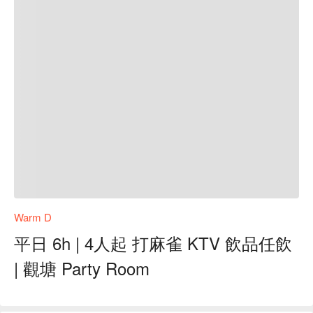
Warm D
平日 6h | 4人起 打麻雀 KTV 飲品任飲
| 觀塘 Party Room