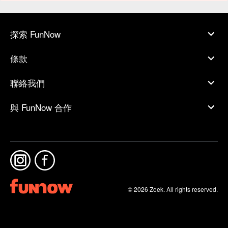
探索 FunNow
條款
聯絡我們
與 FunNow 合作
© 2026 Zoek. All rights reserved.