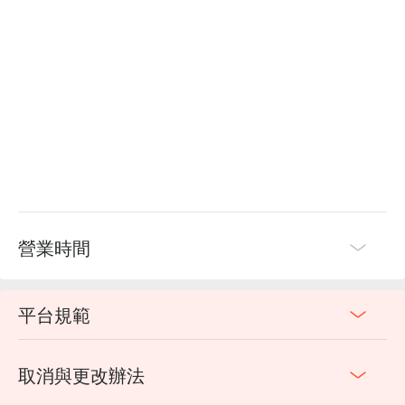
營業時間
平台規範
取消與更改辦法