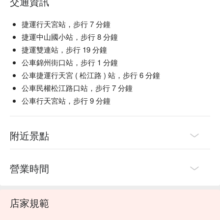
交通資訊
捷運行天宮站，步行 7 分鐘
捷運中山國小站，步行 8 分鐘
捷運雙連站，步行 19 分鐘
公車錦州街口站，步行 1 分鐘
公車捷運行天宮 ( 松江路 ) 站，步行 6 分鐘
公車民權松江路口站，步行 7 分鐘
公車行天宮站，步行 9 分鐘
附近景點
營業時間
店家規範