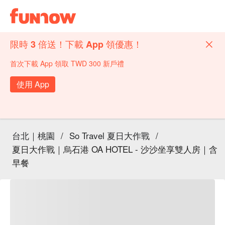
限時 3 倍送！下載 App 領優惠！
首次下載 App 領取 TWD 300 新戶禮
使用 App
台北｜桃園
/
So Travel 夏日大作戰
/
夏日大作戰｜烏石港 OA HOTEL - 沙沙坐享雙人房｜含
早餐