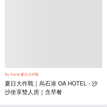
So Travel 夏日大作戰
夏日大作戰｜烏石港 OA HOTEL - 沙
沙坐享雙人房｜含早餐