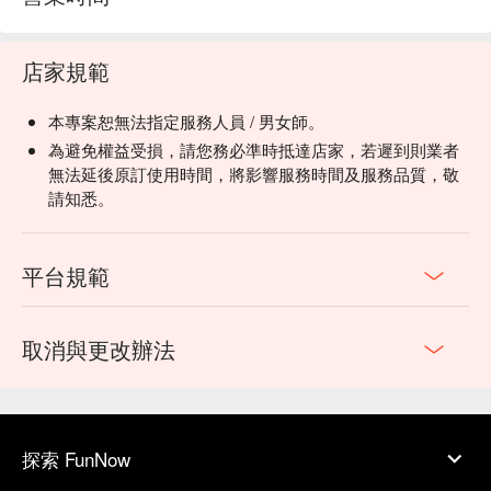
店家規範
本專案恕無法指定服務人員 / 男女師。
為避免權益受損，請您務必準時抵達店家，若遲到則業者
無法延後原訂使用時間，將影響服務時間及服務品質，敬
請知悉。
平台規範
取消與更改辦法
探索 FunNow