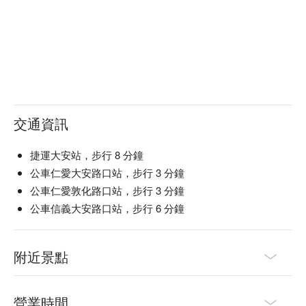
交通資訊
捷運大安站，步行 8 分鐘
公車仁愛大安路口站，步行 3 分鐘
公車仁愛敦化路口站，步行 3 分鐘
公車信義大安路口站，步行 6 分鐘
附近景點
營業時間