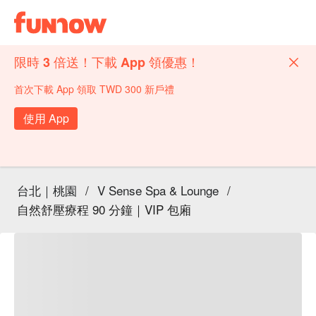
限時 3 倍送！下載 App 領優惠！
首次下載 App 領取 TWD 300 新戶禮
使用 App
台北｜桃園
/
V Sense Spa & Lounge
/
自然舒壓療程 90 分鐘｜VIP 包廂