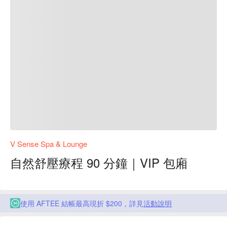
V Sense Spa & Lounge
自然舒壓療程 90 分鐘｜VIP 包廂
使用 AFTEE 結帳最高現折 $200，詳見
活動說明