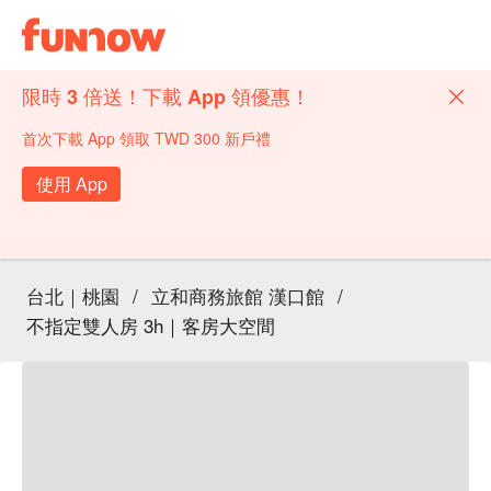
限時 3 倍送！下載 App 領優惠！
首次下載 App 領取 TWD 300 新戶禮
使用 App
台北｜桃園
/
立和商務旅館 漢口館
/
不指定雙人房 3h｜客房大空間