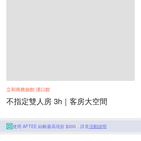
立和商務旅館 漢口館
不指定雙人房 3h｜客房大空間
使用 AFTEE 結帳最高現折 $200，詳見
活動說明