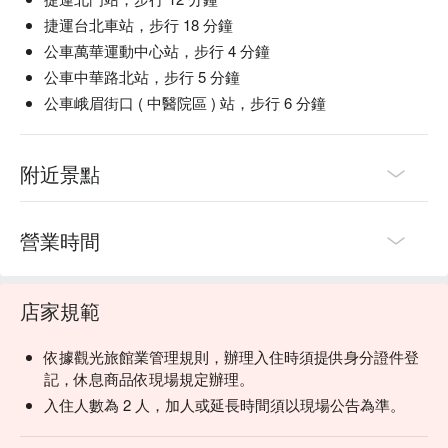
捷運台北車站，步行 18 分鐘
公車萬華運動中心站，步行 4 分鐘
公車中華路北站，步行 5 分鐘
公車峨眉街口 ( 中醫院區 ) 站，步行 6 分鐘
附近景點
營業時間
店家規範
依據觀光旅館業管理規則，辦理入住時須提供身分證件登
記，休息商品依現場規定辦理。
入住人數為 2 人，加人或延長時間須以現場公告為準。