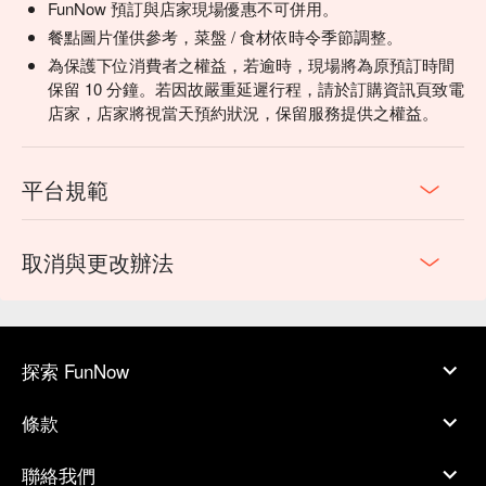
FunNow 預訂與店家現場優惠不可併用。
餐點圖片僅供參考，菜盤 / 食材依時令季節調整。
為保護下位消費者之權益，若逾時，現場將為原預訂時間
保留 10 分鐘。若因故嚴重延遲行程，請於訂購資訊頁致電
店家，店家將視當天預約狀況，保留服務提供之權益。
平台規範
取消與更改辦法
探索 FunNow
條款
聯絡我們