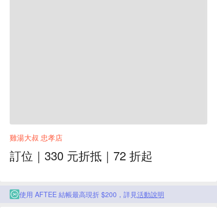
雞湯大叔 忠孝店
訂位｜330 元折抵｜72 折起
使用 AFTEE 結帳最高現折 $200，詳見
活動說明