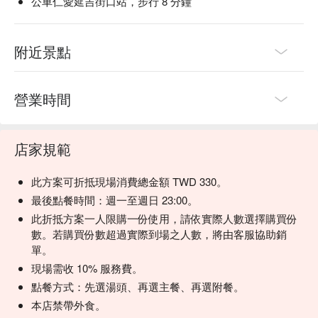
公車仁愛延吉街口站，步行 8 分鐘
附近景點
營業時間
店家規範
此方案可折抵現場消費總金額 TWD 330。
最後點餐時間：週一至週日 23:00。
此折抵方案一人限購一份使用，請依實際人數選擇購買份
數。若購買份數超過實際到場之人數，將由客服協助銷
單。
現場需收 10% 服務費。
點餐方式：先選湯頭、再選主餐、再選附餐。
本店禁帶外食。