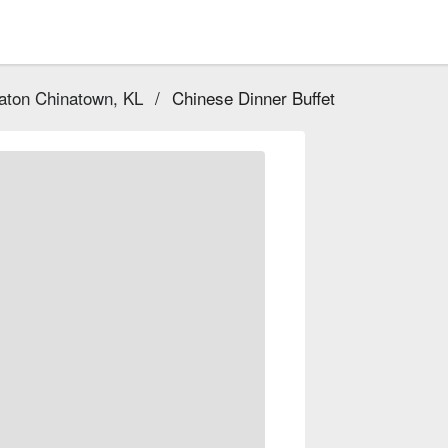
aton Chinatown, KL
/
Chinese Dinner Buffet