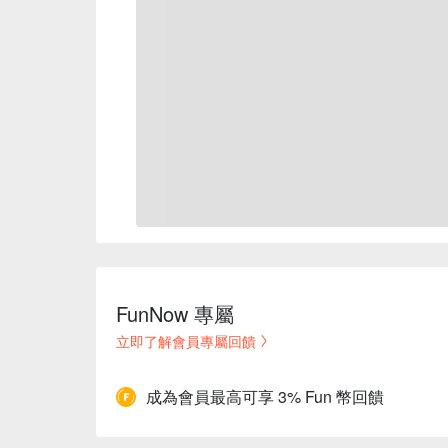
FunNow 專屬
立即了解會員專屬回饋
成為會員最高可享 3% Fun 幣回饋