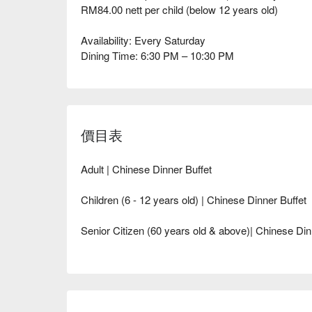
RM84.00 nett per child (below 12 years old)
Availability: Every Saturday
Dining Time: 6:30 PM – 10:30 PM
價目表
Adult | Chinese Dinner Buffet
Children (6 - 12 years old) | Chinese Dinner Buffet
Senior Citizen (60 years old & above)| Chinese Din