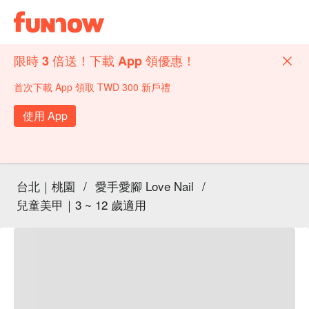
限時 3 倍送！下載 App 領優惠！
首次下載 App 領取 TWD 300 新戶禮
使用 App
台北｜桃園
/
愛手愛腳 Love Nail
/
兒童美甲｜3 ~ 12 歲適用