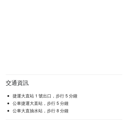
交通資訊
捷運大直站 1 號出口，步行 5 分鐘
公車捷運大直站，步行 5 分鐘
公車大直抽水站，步行 8 分鐘