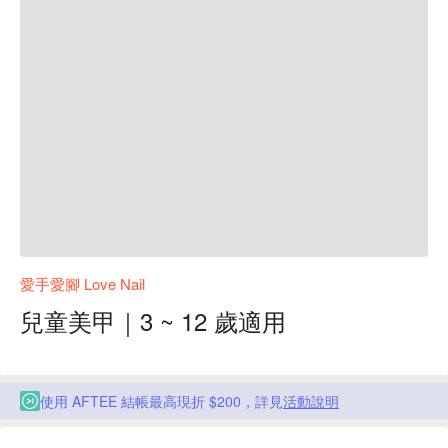
愛手愛腳 Love Nail
兒童美甲｜3 ~ 12 歲適用
使用 AFTEE 結帳最高現折 $200，詳見
活動說明