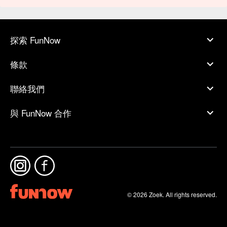
探索 FunNow
條款
聯絡我們
與 FunNow 合作
© 2026 Zoek. All rights reserved.