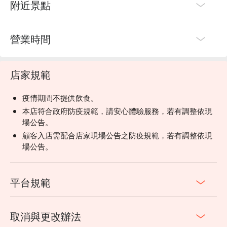
附近景點
營業時間
店家規範
疫情期間不提供飲食。
本店符合政府防疫規範，請安心體驗服務，若有調整依現
場公告。
顧客入店需配合店家現場公告之防疫規範，若有調整依現
場公告。
平台規範
取消與更改辦法