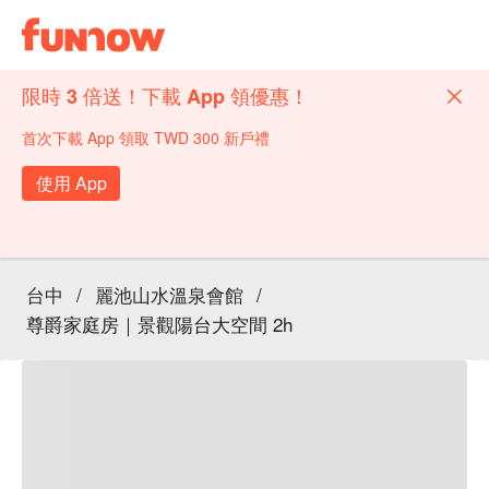
限時 3 倍送！下載 App 領優惠！
首次下載 App 領取 TWD 300 新戶禮
使用 App
台中
/
麗池山水溫泉會館
/
尊爵家庭房｜景觀陽台大空間 2h