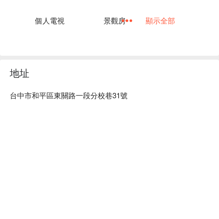
個人電視
景觀房
顯示全部
地址
台中市和平區東關路一段分校巷31號