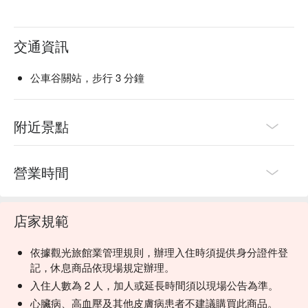
交通資訊
公車谷關站，步行 3 分鐘
附近景點
營業時間
店家規範
依據觀光旅館業管理規則，辦理入住時須提供身分證件登
記，休息商品依現場規定辦理。
入住人數為 2 人，加人或延長時間須以現場公告為準。
心臟病、高血壓及其他皮膚病患者不建議購買此商品。