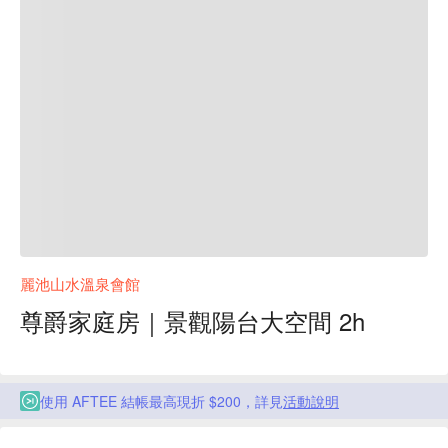
麗池山水溫泉會館
尊爵家庭房｜景觀陽台大空間 2h
使用 AFTEE 結帳最高現折 $200，詳見
活動說明