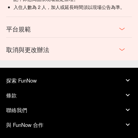
入住人數為 2 人，加人或延長時間須以現場公告為準。
平台規範
取消與更改辦法
探索 FunNow
條款
聯絡我們
與 FunNow 合作