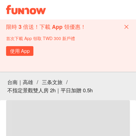
限時 3 倍送！下載 App 領優惠！
首次下載 App 領取 TWD 300 新戶禮
使用 App
台南｜高雄
/
三条文旅
/
不指定景觀雙人房 2h｜平日加贈 0.5h