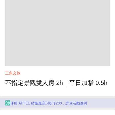
三条文旅
不指定景觀雙人房 2h｜平日加贈 0.5h
使用 AFTEE 結帳最高現折 $200，詳見
活動說明