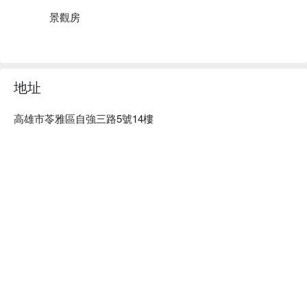
景觀房
地址
高雄市苓雅區自強三路5號14樓