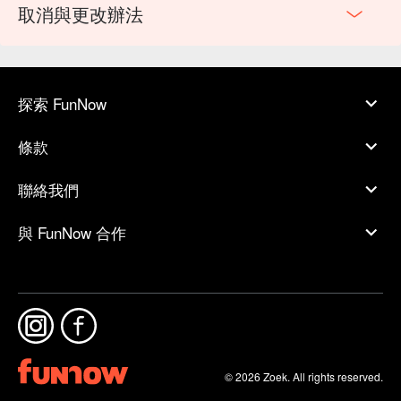
取消與更改辦法
探索 FunNow
條款
聯絡我們
與 FunNow 合作
© 2026 Zoek. All rights reserved.