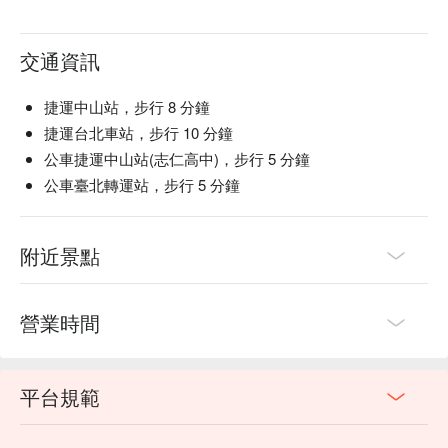
交通資訊
捷運中山站，步行 8 分鐘
捷運台北車站，步行 10 分鐘
公車捷運中山站(志仁高中)，步行 5 分鐘
公車臺北轉運站，步行 5 分鐘
附近景點
營業時間
平台規範