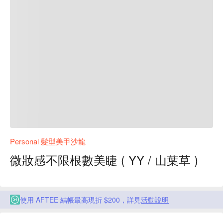
Personal 髮型美甲沙龍
微妝感不限根數美睫 ( YY / 山葉草 )
使用 AFTEE 結帳最高現折 $200，詳見
活動說明