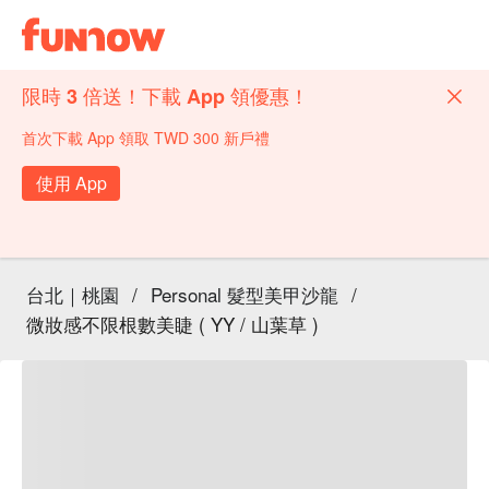
限時 3 倍送！下載 App 領優惠！
首次下載 App 領取 TWD 300 新戶禮
使用 App
台北｜桃園
/
Personal 髮型美甲沙龍
/
微妝感不限根數美睫 ( YY / 山葉草 )