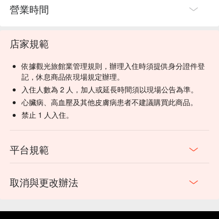
營業時間
店家規範
依據觀光旅館業管理規則，辦理入住時須提供身分證件登
記，休息商品依現場規定辦理。
入住人數為 2 人，加人或延長時間須以現場公告為準。
心臟病、高血壓及其他皮膚病患者不建議購買此商品。
禁止 1 人入住。
平台規範
取消與更改辦法