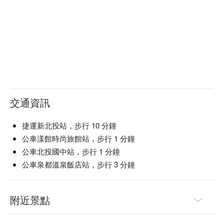
交通資訊
捷運新北投站，步行 10 分鐘
公車漾館時尚旅館站，步行 1 分鐘
公車北投國中站，步行 1 分鐘
公車泉都溫泉飯店站，步行 3 分鐘
附近景點