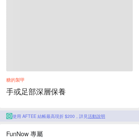
糖的製甲
手或足部深層保養
使用 AFTEE 結帳最高現折 $200，詳見
活動說明
FunNow 專屬