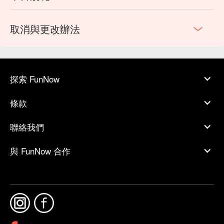
取消與更改辦法
探索 FunNow
條款
聯絡我們
與 FunNow 合作