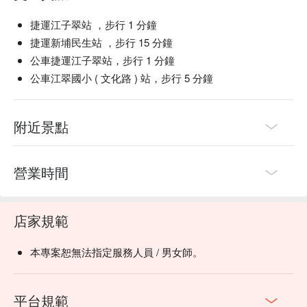
捷運江子翠站 ，步行 1 分鐘
捷運新埔民生站 ，步行 15 分鐘
公車捷運江子翠站，步行 1 分鐘
公車江翠國小 ( 文化路 ) 站，步行 5 分鐘
附近景點
營業時間
店家規範
本專案恕無法指定服務人員 / 男女師。
平台規範