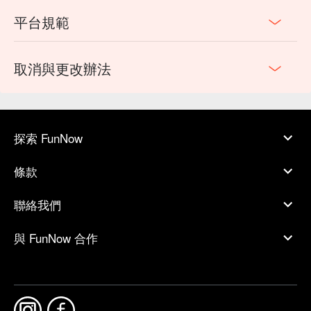
平台規範
取消與更改辦法
探索 FunNow
條款
聯絡我們
與 FunNow 合作