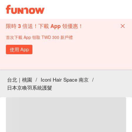
限時 3 倍送！下載 App 領優惠！
首次下載 App 領取 TWD 300 新戶禮
使用 App
台北｜桃園
/
Iconi Hair Space 南京
/
日本京喚羽系統護髮