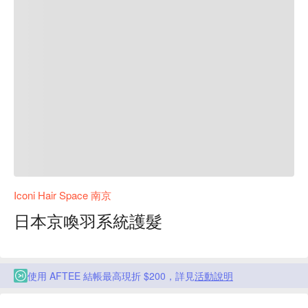
Iconi Hair Space 南京
日本京喚羽系統護髮
使用 AFTEE 結帳最高現折 $200，詳見
活動說明