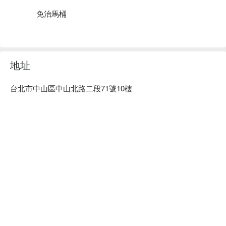
免治馬桶
地址
台北市中山區中山北路二段71號10樓