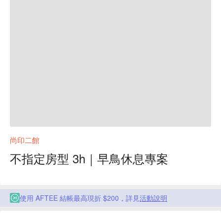
尚印二館
不指定房型 3h｜早鳥休息專案
使用 AFTEE 結帳最高現折 $200，詳見
活動說明