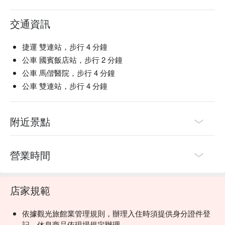
交通資訊
捷運 雙連站，步行 4 分鐘
公車 國賓飯店站，步行 2 分鐘
公車 馬偕醫院，步行 4 分鐘
公車 雙連站，步行 4 分鐘
附近景點
營業時間
店家規範
依據觀光旅館業管理規則，辦理入住時須提供身分證件登
記，休息商品依現場規定辦理。