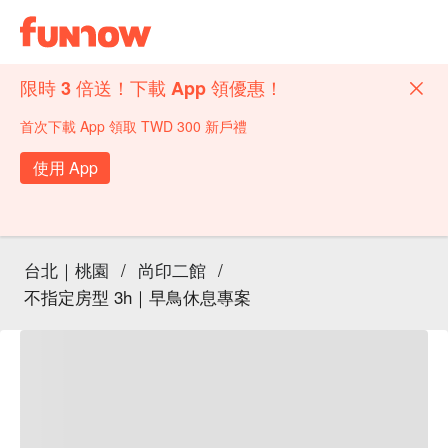
限時 3 倍送！下載 App 領優惠！
首次下載 App 領取 TWD 300 新戶禮
使用 App
台北｜桃園
/
尚印二館
/
不指定房型 3h｜早鳥休息專案