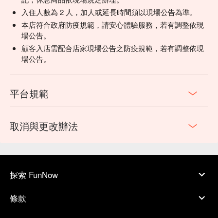
入住人數為 2 人，加人或延長時間須以現場公告為準。
本店符合政府防疫規範，請安心體驗服務，若有調整依現
場公告。
顧客入店需配合店家現場公告之防疫規範，若有調整依現
場公告。
平台規範
取消與更改辦法
探索 FunNow
條款