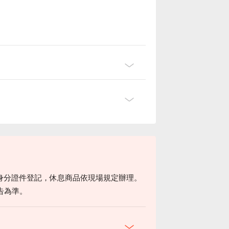
身分證件登記，休息商品依現場規定辦理。
告為準。