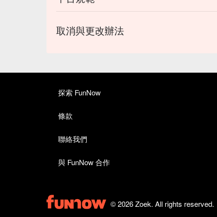
取消與更改辦法
探索 FunNow
條款
聯絡我們
與 FunNow 合作
© 2026 Zoek. All rights reserved.