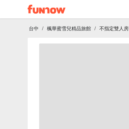
台中
/
楓華蜜雪兒精品旅館
/
不指定雙人房 